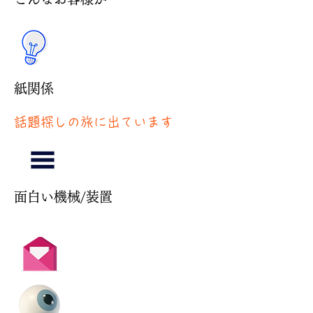
紙関係
話題探しの旅に出ています
​面白い機械/装置