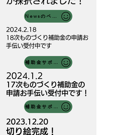
が採択されました！
Newsのページへ
2024.2.18
18次ものづくり補助金の申請お
手伝い受付中です
補助金サポートのページへ
2024.1.2
17次ものづくり補助金の
申請お手伝い受付中です！
補助金サポートのページへ
2023.12.20
切り絵完成！