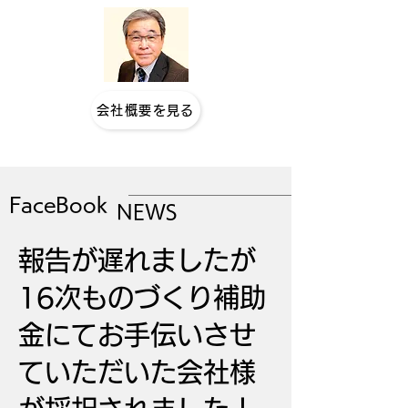
会社概要を見る
FaceBook
NEWS
報告が遅れましたが
16次ものづくり補助
金にてお手伝いさせ
ていただいた会社様